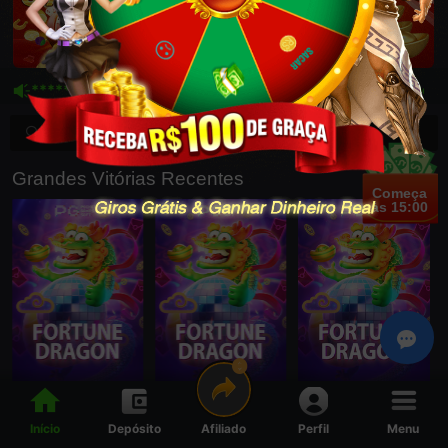
3*****10 acabou de retirar 4184.0 BRL
8*****00 acabou de 
Procure Jogos ou Provedores
Grandes Vitórias Recentes
Começa
às 15:00
Chuva
de
dinheiro
349*****463
349*****463
779*****882
R$ 240
R$ 320
R$ 352
Início
Depósito
Afiliado
Perfil
Menu